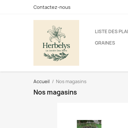
Contactez-nous
LISTE DES PL
GRAINES
Accueil
Nos magasins
Nos magasins