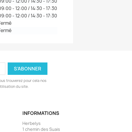
09:00 - 12:00 / 14:30 - 17:30
09:00 - 12:00 / 14:30 - 17:30
09:00 - 12:00 / 14:30 - 17:30
Fermé
Fermé
ous trouverez pour cela nos
ilisation du site.
INFORMATIONS
Herbelys
1 chemin des Suais