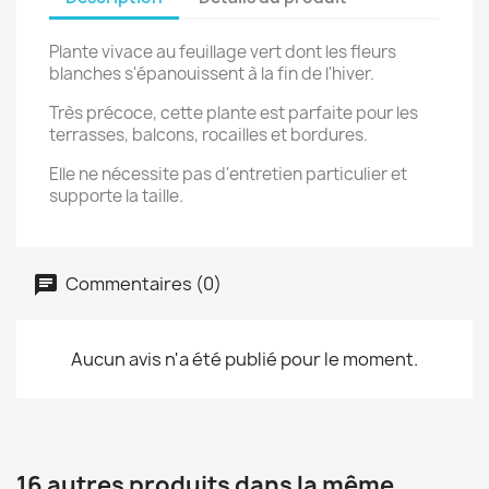
Plante vivace au feuillage vert dont les fleurs
blanches s'épanouissent à la fin de l'hiver.
Très précoce, cette plante est parfaite pour les
terrasses, balcons, rocailles et bordures.
Elle ne nécessite pas d'entretien particulier et
supporte la taille.
Commentaires (0)
Aucun avis n'a été publié pour le moment.
16 autres produits dans la même