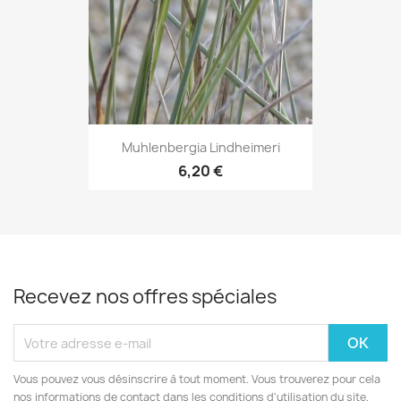
Muhlenbergia Lindheimeri
6,20 €
Recevez nos offres spéciales
Vous pouvez vous désinscrire à tout moment. Vous trouverez pour cela
nos informations de contact dans les conditions d'utilisation du site.