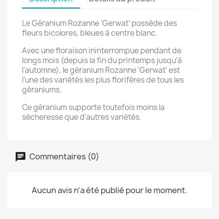
Le Géranium Rozanne 'Gerwat' possède des
fleurs bicolores, bleues à centre blanc.
Avec une floraison ininterrompue pendant de
longs mois (depuis la fin du printemps jusqu'à
l'automne), le géranium Rozanne 'Gerwat' est
l'une des variétés les plus florifères de tous les
géraniums.
Ce géranium supporte toutefois moins la
sécheresse que d'autres variétés.
Commentaires (0)
Aucun avis n'a été publié pour le moment.