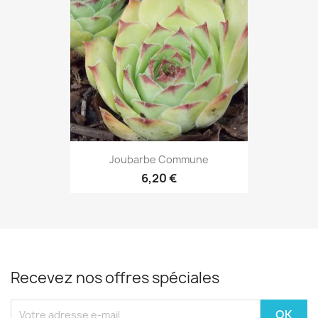
Joubarbe Commune
6,20 €
Recevez nos offres spéciales