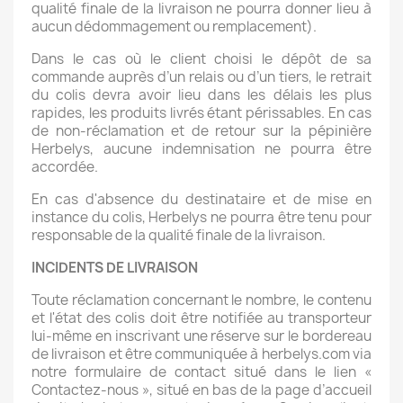
qualité finale de la livraison ne pourra donner lieu à
aucun dédommagement ou remplacement).
Dans le cas où le client choisi le dépôt de sa
commande auprès d’un relais ou d’un tiers, le retrait
du colis devra avoir lieu dans les délais les plus
rapides, les produits livrés étant périssables. En cas
de non-réclamation et de retour sur la pépinière
Herbelys, aucune indemnisation ne pourra être
accordée.
En cas d'absence du destinataire et de mise en
instance du colis, Herbelys ne pourra être tenu pour
responsable de la qualité finale de la livraison.
INCIDENTS DE LIVRAISON
Toute réclamation concernant le nombre, le contenu
et l'état des colis doit être notifiée au transporteur
lui-même en inscrivant une réserve sur le bordereau
de livraison et être communiquée à herbelys.com via
notre formulaire de contact situé dans le lien «
Contactez-nous », situé en bas de la page d’accueil