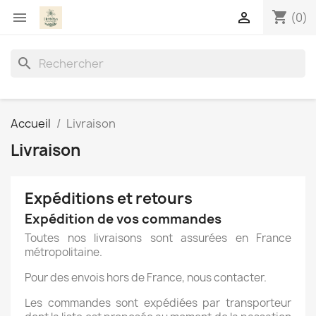
shopping_cart


(0)
search
Accueil
Livraison
Livraison
Expéditions et retours
Expédition de vos commandes
Toutes nos livraisons sont assurées en France
métropolitaine.
Pour des envois hors de France, nous contacter.
Les commandes sont expédiées par transporteur