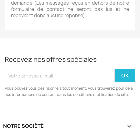
demande (Les messages reçus en dehors de notre
formulaire de contact ne seront pas lus et ne
recevront donc aucune réponse).
Recevez nos offres spéciales
Vous pouvez vous désinscrire à tout moment. Vous trouverez pour cela
nos informations de contact dans les conditions d'utilisation du site.
NOTRE SOCIÉTÉ
