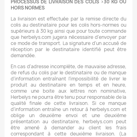
PROCESSUS DE LIVRAISON DES COLIS >30 KG OU
HORS NORMES
La livraison est effectuée par la remise directe du
colis au destinataire pour les colis hors-normes ou
supérieurs à 30 kg ainsi que pour toute commande
que herbelys.com jugera nécessaire d'envoyer par
ce mode de transport. La signature d'un accusé de
réception par le destinataire identifié peut être
demandée.
En cas d'adresse incomplète, de mauvaise adresse,
de refus du colis par le destinataire ou de manque
d'information entraînant l’impossibilité de livrer le
produit au destinataire en temps et en heure,
comme une boite aux lettres non nominative,
Herbelys ne pourra être tenu pour responsable de la
qualité finale de cette livraison. Si ce manque
d'information entraîne un retour à herbelys.com et
oblige un deuxième envoi et une deuxième
présentation au destinataire, herbelys.com peut
être amené à demander au client les frais
correspondant à cette deuxième livraison. (La