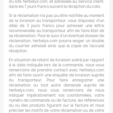
du site herbelys.com, et adressée au Service client,
dans les 7 jours francs suivant la réception du colis.
Si la réclamation n’a pas pu être notifiée au moment
de la livraison au transporteur, vous disposez d’un
délai de 3 jours francs pour adresser une lettre
recommandée au transporteur afin de faire état de
sa réclamation. Pour le suivi d’un éventuel dossier de
réclamation, herbelys.com pourra exiger un double
du courrier adressé ainsi que la copie de l’accusé
réception.
En situation de retard de livraison avéré par rapport
à la date indiquée lors de la commande, nous vous
remercions de prendre contact avec herbelys.com
afin de faire ouvrir une enquête de livraison auprès
du transporteur. Pour faire enregistrer une
réclamation ou tout autre demande auprès de
herbelys.com, nous vous remercions de nous
indiquer impérativement vos coordonnées, votre
numéro de commande ou de facture, les références
du ou des produits figurant sur la facture et nous
préciser les motifs de votre réclamation ou de votre