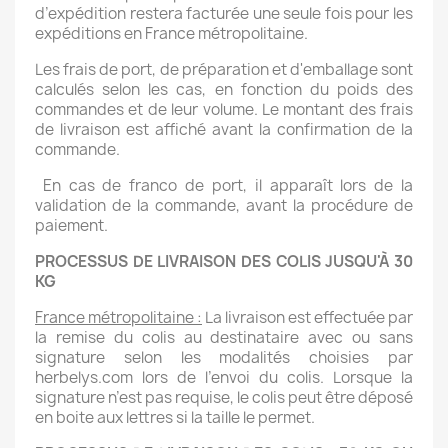
d’expédition restera facturée une seule fois pour les
expéditions en France métropolitaine.
Les frais de port, de préparation et d'emballage sont
calculés selon les cas, en fonction du poids des
commandes et de leur volume. Le montant des frais
de livraison est affiché avant la confirmation de la
commande.
En cas de franco de port, il apparaît lors de la
validation de la commande, avant la procédure de
paiement.
PROCESSUS DE LIVRAISON DES COLIS JUSQU'À 30
KG
France métropolitaine :
La livraison est effectuée par
la remise du colis au destinataire avec ou sans
signature selon les modalités choisies par
herbelys.com lors de l’envoi du colis. Lorsque la
signature n’est pas requise, le colis peut être déposé
en boite aux lettres si la taille le permet.