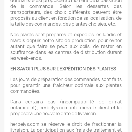
dont la liste est proposée au moment de la passation
de la commande. Selon les dessertes des
transporteurs, des choix différents peuvent être
proposés au client en fonction de sa localisation, de
la taille des commandes, des plantes choisies, etc.
Nos plants sont préparés et expédiés les lundis et
mardis depuis notre site de production, pour éviter
autant que faire se peut aux colis, de rester en
souffrance dans les centres de distribution durant
les week-ends.
EN SAVOIR PLUS SUR L'EXPÉDITION DES PLANTES
Les jours de préparation des commandes sont faits
pour garantir une fraicheur optimale aux plantes
commandées.
Dans certains cas (incompatibilité de climat
notamment), herbelys.com informera le client et lui
proposera une nouvelle date de livraison.
herbelys.com se réserve le droit de fractionner la
livraison. La participation aux frais de traitement et