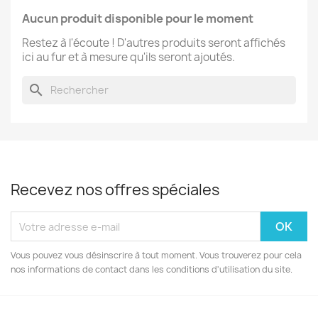
Aucun produit disponible pour le moment
Restez à l'écoute ! D'autres produits seront affichés
ici au fur et à mesure qu'ils seront ajoutés.
search
Recevez nos offres spéciales
Vous pouvez vous désinscrire à tout moment. Vous trouverez pour cela
nos informations de contact dans les conditions d'utilisation du site.