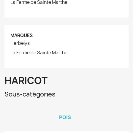
La Ferme de Sainte Marthe
MARQUES
Herbelys
La Ferme de Sainte Marthe
HARICOT
Sous-catégories
POIS