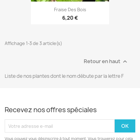
Fraise Des Bois
6,20 €
Affichage 1-3 de 3 article(s)
Retour en haut

Liste de nos plantes dont le nom débute par la lettre F
Recevez nos offres spéciales
Vous pouvez vous désinscrire à tout moment. Vous trouverez pour cela