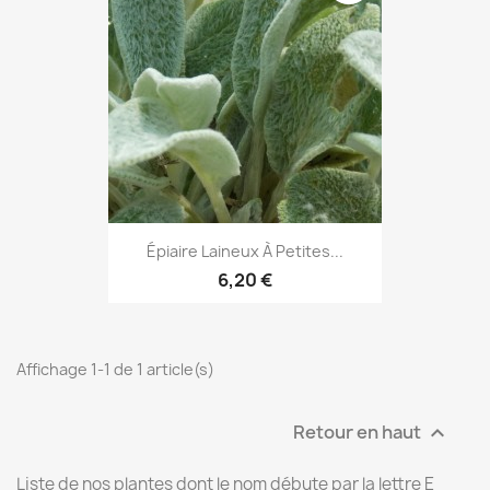
Épiaire Laineux À Petites...
6,20 €
Affichage 1-1 de 1 article(s)
Retour en haut

Liste de nos plantes dont le nom débute par la lettre E