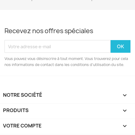
Recevez nos offres spéciales
Vous pouvez vous désinscrire à tout moment. Vous trouverez pour cela
nos informations de contact dans les conditions d'utilisation du site.
NOTRE SOCIÉTÉ

PRODUITS

VOTRE COMPTE
