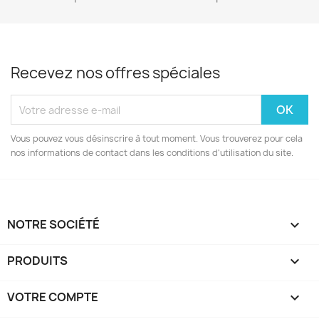
Recevez nos offres spéciales
Vous pouvez vous désinscrire à tout moment. Vous trouverez pour cela
nos informations de contact dans les conditions d'utilisation du site.
NOTRE SOCIÉTÉ

PRODUITS

VOTRE COMPTE
